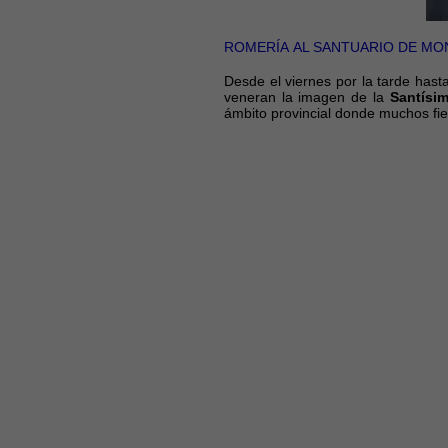
ROMERÍA AL SANTUARIO DE M
Desde el viernes por la tarde has
veneran la imagen de la
Santísim
ámbito provincial donde muchos fiel