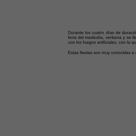
Durante los cuatro días de duració
feria del mediodía, verbena y se l
con los fuegos artificiales, con la 
Estas fiestas son muy conocidas a n