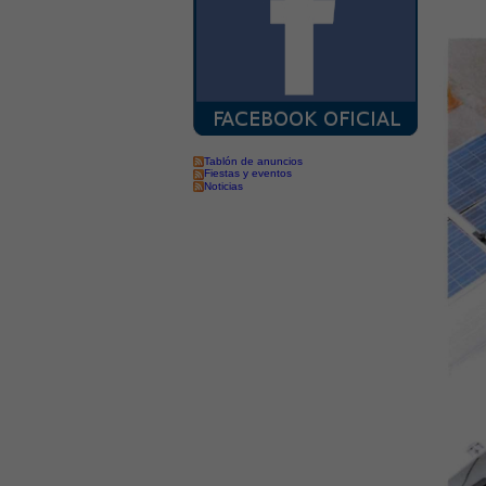
Tablón de anuncios
Fiestas y eventos
Noticias