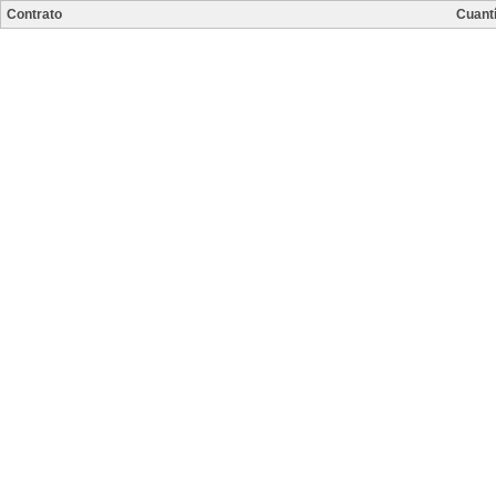
Contrato
Cuant