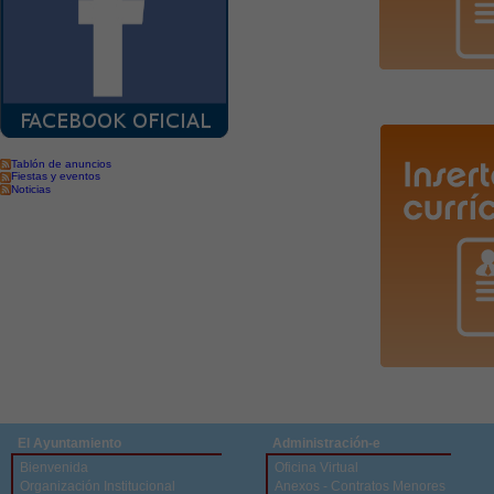
Tablón de anuncios
Fiestas y eventos
Noticias
El Ayuntamiento
Administración-e
Bienvenida
Oficina Virtual
Organización Institucional
Anexos - Contratos Menores