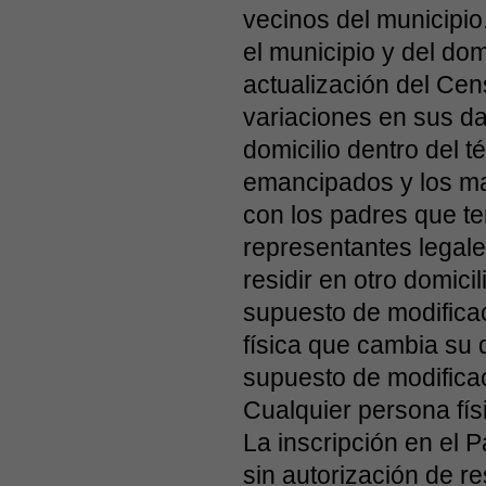
vecinos del municipio
el municipio y del dom
actualización del Cen
variaciones en sus da
domicilio dentro del 
emancipados y los m
con los padres que te
representantes legale
residir en otro domici
supuesto de modificac
física que cambia su d
supuesto de modificac
Cualquier persona fís
La inscripción en el 
sin autorización de r