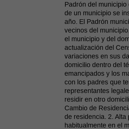
Padrón del municipio
de un municipio se in
año. El Padrón munici
vecinos del municipio
el municipio y del dom
actualización del Cen
variaciones en sus da
domicilio dentro del 
emancipados y los m
con los padres que te
representantes legale
residir en otro domici
Cambio de Residencia
de residencia. 2. Alt
habitualmente en el mu