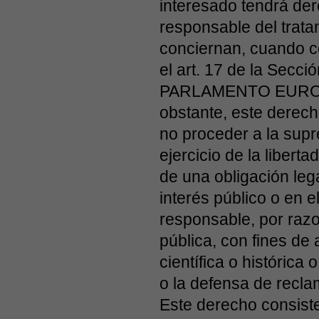
interesado tendrá der
responsable del trata
conciernan, cuando c
el art. 17 de la Se
PARLAMENTO EUROPE
obstante, este derecho
no proceder a la supr
ejercicio de la libert
de una obligación leg
interés público o en e
responsable, por razo
pública, con fines de 
científica o histórica 
o la defensa de recla
Este derecho consiste